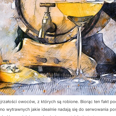
ojrzałości owoców, z których są robione. Biorąc ten fakt
 wytrawnych jakie idealnie nadają się do serwowania po