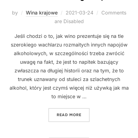
Posted
by
Wina krajowe
2021-03-24
Comments
on
are Disabled
Jeśli chodzi o to, jak wino prezentuje się na tle
szerokiego wachlarzu rozmaitych innych napojów
alkoholowych, w szczególności trzeba zwrócić
uwagę na fakt, że jest to napitek bazujący
zwłaszcza na długiej historii oraz na tym, że to
trunek uznawany od stuleci za szlachetnych
alkohol, który jest czymś więcej niż używką jak ma
to miejsce w …
"WINA I ICH KLASYFIKACJ
READ MORE