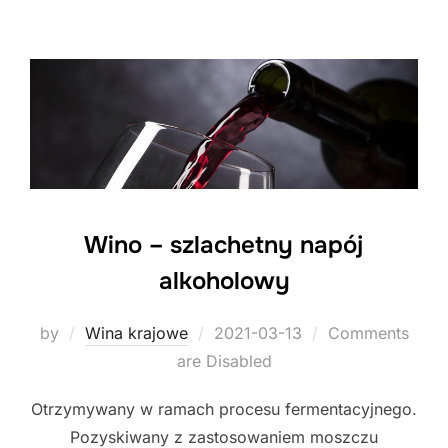
Wino – szlachetny napój
alkoholowy
Posted
by
Wina krajowe
2021-03-13
Comments
on
are Disabled
Otrzymywany w ramach procesu fermentacyjnego.
Pozyskiwany z zastosowaniem moszczu