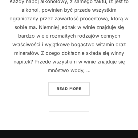
Każdy napój alkoholowy, z samego faktu, iż jest to
alkohol, powinien być przede wszystkim
ograniczany przez zawartość procentową, którą w
sobie ma. Niemniej jednak w winie znajduje się
bardzo wiele rozmaitych rodzajów cennych
właściwości i wyjątkowe bogactwo witamin oraz
minerałów. Z czego dokładnie składa się winny
napitek? Przede wszystkim w winie znajduje się
mnóstwo wody, …
"WINO I JEGO SKŁAD"
READ MORE