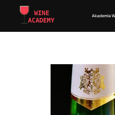
Skip
to
Akademia W
content