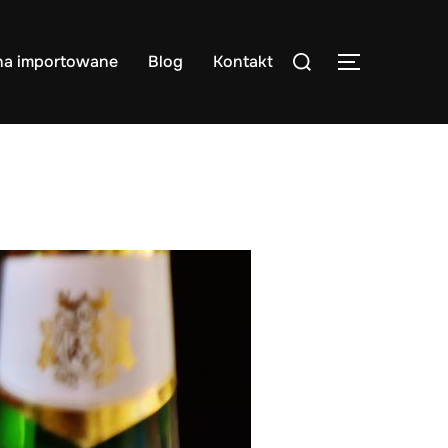
Search
na importowane
Blog
Kontakt
TOGGLE S
for: