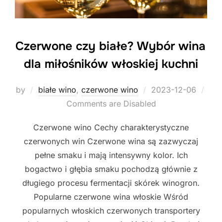
Czerwone czy białe? Wybór wina
dla miłośników włoskiej kuchni
Posted
by
białe wino
,
czerwone wino
2023-12-06
on
Comments are Disabled
Czerwone wino Cechy charakterystyczne
czerwonych win Czerwone wina są zazwyczaj
pełne smaku i mają intensywny kolor. Ich
bogactwo i głębia smaku pochodzą głównie z
długiego procesu fermentacji skórek winogron.
Popularne czerwone wina włoskie Wśród
popularnych włoskich czerwonych transportery