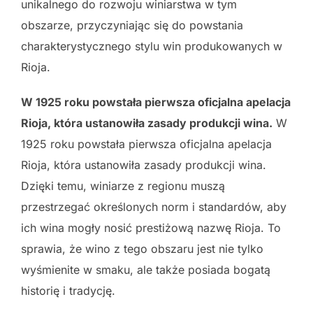
unikalnego do rozwoju winiarstwa w tym
obszarze, przyczyniając się do powstania
charakterystycznego stylu win produkowanych w
Rioja.
W 1925 roku powstała pierwsza oficjalna apelacja
Rioja, która ustanowiła zasady produkcji wina.
W
1925 roku powstała pierwsza oficjalna apelacja
Rioja, która ustanowiła zasady produkcji wina.
Dzięki temu, winiarze z regionu muszą
przestrzegać określonych norm i standardów, aby
ich wina mogły nosić prestiżową nazwę Rioja. To
sprawia, że wino z tego obszaru jest nie tylko
wyśmienite w smaku, ale także posiada bogatą
historię i tradycję.