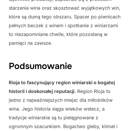
starzenia wina oraz skosztować wyjątkowych win,
które są dumą tego obszaru. Spacer po piwnicach
pełnych beczek z winem i spotkanie z winiarzami
to niezapomniane chwile, które pozostaną w
pamięci na zawsze.
Podsumowanie
Rioja to fascynujący region winiarski o bogatej
historii i doskonałej reputacji.
Region Rioja to
jedno z najważniejszych miejsc dla miłośników
wina. Jego historia sięga wieków wstecz, a
tradycje winiarskie są tu pielęgnowane z
ogromnym szacunkiem. Bogactwo gleby, klimat i