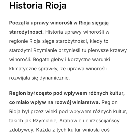
Historia Rioja
Początki uprawy winorośli w Rioja sięgają
starożytności.
Historia uprawy winorośli w
regionie Rioja sięga starożytności, kiedy to
starożytni Rzymianie przynieśli tu pierwsze krzewy
winorośli. Bogate gleby i korzystne warunki
klimatyczne sprawiły, że uprawa winorośli
rozwijała się dynamicznie.
Region był często pod wpływem różnych kultur,
co miało wpływ na rozwój winiarstwa.
Region
Rioja był przez wieki pod wpływem różnych kultur,
takich jak Rzymianie, Arabowie i chrześcijańscy
zdobywcy. Każda z tych kultur wniosła coś