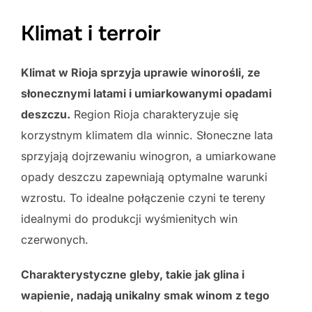
Klimat i terroir
Klimat w Rioja sprzyja uprawie winorośli, ze
słonecznymi latami i umiarkowanymi opadami
deszczu.
Region Rioja charakteryzuje się
korzystnym klimatem dla winnic. Słoneczne lata
sprzyjają dojrzewaniu winogron, a umiarkowane
opady deszczu zapewniają optymalne warunki
wzrostu. To idealne połączenie czyni te tereny
idealnymi do produkcji wyśmienitych win
czerwonych.
Charakterystyczne gleby, takie jak glina i
wapienie, nadają unikalny smak winom z tego