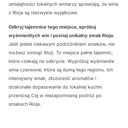
umiejętności lokalnych winiarzy sprawiają, że wina
z Rioja są niezwykle wyjątkowe.
Odkryj tajemnice tego miejsca, spróbuj
wyśmienitych win i poznaj unikalny smak Rioja.
Jeśli jesteś ciekawym podróżnikiem smaków, nie
możesz ominąć Rioji. To miejsce pełne tajemnic,
które czekają na odkrycie. Wypróbuj wyśmienite
wina czerwone, które są dumą tego regionu. Ich
intensywny smak, złożoność aromatów i
doskonałe dopasowanie do lokalnej kuchni
przeniosą Cię w niezapomnianą podróż po
smakach Rioja.