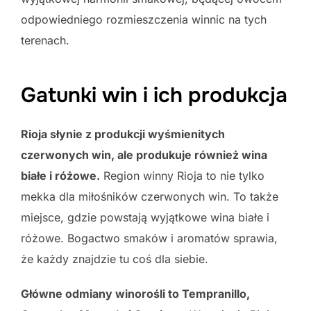
odpowiedniego rozmieszczenia winnic na tych
terenach.
Gatunki win i ich produkcja
Rioja słynie z produkcji wyśmienitych
czerwonych win, ale produkuje również wina
białe i różowe.
Region winny Rioja to nie tylko
mekka dla miłośników czerwonych win. To także
miejsce, gdzie powstają wyjątkowe wina białe i
różowe. Bogactwo smaków i aromatów sprawia,
że każdy znajdzie tu coś dla siebie.
Główne odmiany winorośli to Tempranillo,