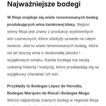
Najważniejsze bodegi
W Rioja znajduje się wiele renomowanych bodeg
produkujących wina światowej klasy.
Region
winny Rioja jest znany z produkcji wyśmienitych
win czerwonych, które zdobyły uznanie na całym
świecie. Jest tu wiele renomowanych bodeg, które
od lat tworzą wina o doskonałej jakości i
wyjątkowym smaku. Każda bodega ma swoją
unikalną historię i tradycję, które przekładają się na
wyjątkowy charakter ich win.
Przykłady to Bodegas López de Heredia,
Bodegas Marqués de Riscal i Bodegas Muga.
Wśród najbardziej znanych bodeg w regionie Rioja