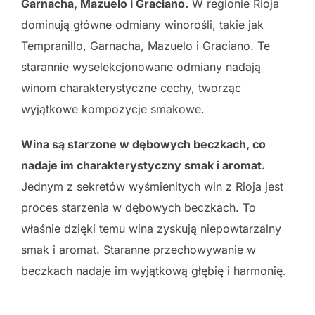
Garnacha, Mazuelo i Graciano.
W regionie Rioja
dominują główne odmiany winorośli, takie jak
Tempranillo, Garnacha, Mazuelo i Graciano. Te
starannie wyselekcjonowane odmiany nadają
winom charakterystyczne cechy, tworząc
wyjątkowe kompozycje smakowe.
Wina są starzone w dębowych beczkach, co
nadaje im charakterystyczny smak i aromat.
Jednym z sekretów wyśmienitych win z Rioja jest
proces starzenia w dębowych beczkach. To
właśnie dzięki temu wina zyskują niepowtarzalny
smak i aromat. Staranne przechowywanie w
beczkach nadaje im wyjątkową głębię i harmonię.