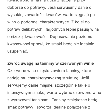
doborze do potrawy. Jeśli serwujemy danie o
wysokiej zawartości kwasów, warto sięgnąć po
wino o podobnej charakterystyce. Z kolei do
potraw delikatnych i łagodnych lepiej pasują wina
o niższej kwasowości. Dopasowanie poziomu
kwasowości sprawi, że smaki będą się idealnie
uzupełniać.
Zwróć uwagę na tanniny w czerwonym winie
Czerwone wino często zawiera tanniny, które
nadają mu charakterystyczną strukturę. Jeśli
serwujemy danie mięsne, szczególnie takie o
intensywnym smaku, warto wybrać czerwone wino
z wyraźnymi tanninami. Tanniny zmiękczać będą
smak potrawy i stworzą idealne połączenie z