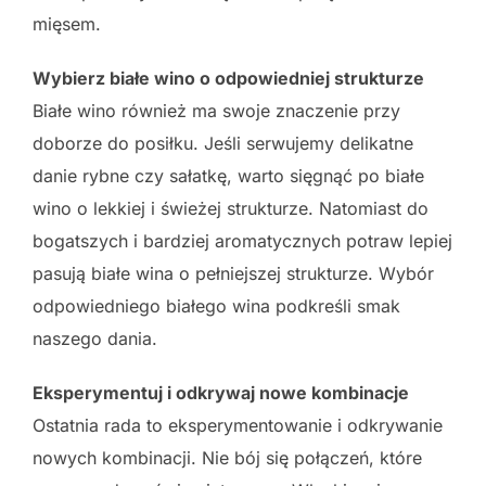
mięsem.
Wybierz białe wino o odpowiedniej strukturze
Białe wino również ma swoje znaczenie przy
doborze do posiłku. Jeśli serwujemy delikatne
danie rybne czy sałatkę, warto sięgnąć po białe
wino o lekkiej i świeżej strukturze. Natomiast do
bogatszych i bardziej aromatycznych potraw lepiej
pasują białe wina o pełniejszej strukturze. Wybór
odpowiedniego białego wina podkreśli smak
naszego dania.
Eksperymentuj i odkrywaj nowe kombinacje
Ostatnia rada to eksperymentowanie i odkrywanie
nowych kombinacji. Nie bój się połączeń, które