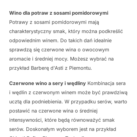
Wino dla potraw z sosami pomidorowymi
Potrawy z sosami pomidorowymi mają
charakterystyczny smak, który można podkreślić
odpowiednim winem. Do takich dań idealnie
sprawdzą się czerwone wina o owocowym
aromacie i średniej mocy. Możesz wybrać na
przykład Barberę d'Asti z Piemontu.
Czerwone wino a sery i wędliny
Kombinacja sera
i wędlin z czerwonym winem może być prawdziwą
ucztą dla podniebienia. W przypadku serów, warto
postawić na czerwone wina o średniej
intensywności, które będą równoważyć smak
serów. Doskonałym wyborem jest na przykład