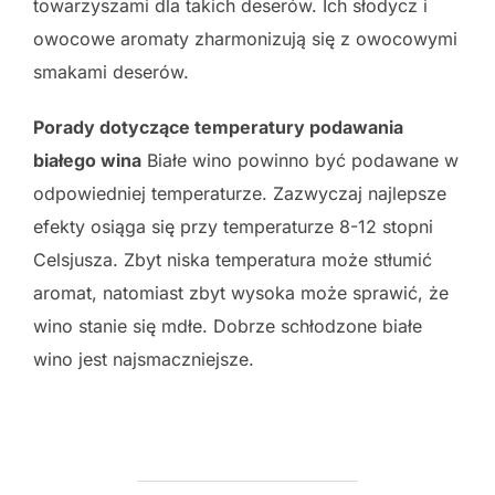
towarzyszami dla takich deserów. Ich słodycz i
owocowe aromaty zharmonizują się z owocowymi
smakami deserów.
Porady dotyczące temperatury podawania
białego wina
Białe wino powinno być podawane w
odpowiedniej temperaturze. Zazwyczaj najlepsze
efekty osiąga się przy temperaturze 8-12 stopni
Celsjusza. Zbyt niska temperatura może stłumić
aromat, natomiast zbyt wysoka może sprawić, że
wino stanie się mdłe. Dobrze schłodzone białe
wino jest najsmaczniejsze.