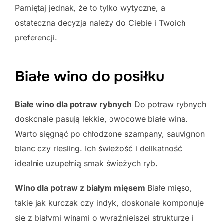
Pamiętaj jednak, że to tylko wytyczne, a
ostateczna decyzja należy do Ciebie i Twoich
preferencji.
Białe wino do posiłku
Białe wino dla potraw rybnych
Do potraw rybnych
doskonale pasują lekkie, owocowe białe wina.
Warto sięgnąć po chłodzone szampany, sauvignon
blanc czy riesling. Ich świeżość i delikatność
idealnie uzupełnią smak świeżych ryb.
Wino dla potraw z białym mięsem
Białe mięso,
takie jak kurczak czy indyk, doskonale komponuje
się z białymi winami o wyraźniejszej strukturze i