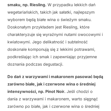
smaku, np. Riesling.
W przypadku lekkich dań
wegetariańskich, takich jak sałatki, najlepszym
wyborem będą białe wina o świeżym smaku.
Doskonałym przykładem jest Riesling, które
charakteryzuje się wyraźnymi nutami owocowymi i
kwiatowymi. Jego delikatność i subtelność
doskonale komponują się z lekkimi potrawami,
podkreślając ich smak i zapewniając przyjemne
doznania podczas degustacji.
Do dań z warzywami i makaronem pasować będą
zarówno białe, jak i czerwone wina o średniej
intensywności, np. Pinot Noir.
Jeśli chodzi o
dania z warzywami i makaronem, warto sięgnąć
zarówno po białe, jak i czerwone wina o średniej