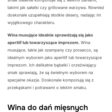
takimi jak sałatki czy grillowane warzywa. Również
doskonale uzupełniają słodkie desery, nadając im
wyjątkowego charakteru.
Wina musujące idealnie sprawdzają się jako
aperitif lub towarzyszące imprezom.
Wina
musujące, takie jak szampany czy prosecco, są
idealnym wyborem jako aperitif lub towarzyszące
imprezom. Ich delikatne bąbelki i orzeźwiający
smak sprawiają, że są świetnym wyborem na
specjalne okazje. Doskonale komponują się z
przekąskami i potrawami o lekkim smaku.
Wina do dań mięsnych