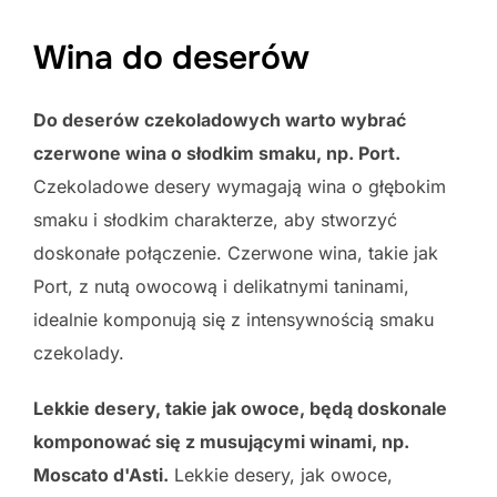
Wina do deserów
Do deserów czekoladowych warto wybrać
czerwone wina o słodkim smaku, np. Port.
Czekoladowe desery wymagają wina o głębokim
smaku i słodkim charakterze, aby stworzyć
doskonałe połączenie. Czerwone wina, takie jak
Port, z nutą owocową i delikatnymi taninami,
idealnie komponują się z intensywnością smaku
czekolady.
Lekkie desery, takie jak owoce, będą doskonale
komponować się z musującymi winami, np.
Moscato d'Asti.
Lekkie desery, jak owoce,