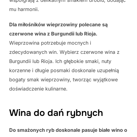
mu harmonii.
Dla miłośników wieprzowiny polecane są
czerwone wina z Burgundii lub Rioja.
Wieprzowina potrzebuje mocnych i
zdecydowanych win. Wybierz czerwone wina z
Burgundii lub Rioja. Ich głębokie smaki, nuty
korzenne i długie posmaki doskonale uzupełnią
bogaty smak wieprzowiny, tworząc wyjątkowe
doświadczenie kulinarne.
Wina do dań rybnych
Do smażonych ryb doskonale pasuje białe wino o