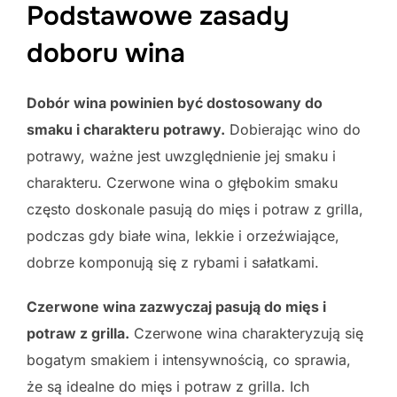
Podstawowe zasady
doboru wina
Dobór wina powinien być dostosowany do
smaku i charakteru potrawy.
Dobierając wino do
potrawy, ważne jest uwzględnienie jej smaku i
charakteru. Czerwone wina o głębokim smaku
często doskonale pasują do mięs i potraw z grilla,
podczas gdy białe wina, lekkie i orzeźwiające,
dobrze komponują się z rybami i sałatkami.
Czerwone wina zazwyczaj pasują do mięs i
potraw z grilla.
Czerwone wina charakteryzują się
bogatym smakiem i intensywnością, co sprawia,
że są idealne do mięs i potraw z grilla. Ich