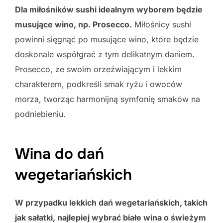
Dla miłośników sushi idealnym wyborem będzie
musujące wino, np. Prosecco.
Miłośnicy sushi
powinni sięgnąć po musujące wino, które będzie
doskonale współgrać z tym delikatnym daniem.
Prosecco, ze swoim orzeźwiającym i lekkim
charakterem, podkreśli smak ryżu i owoców
morza, tworząc harmonijną symfonię smaków na
podniebieniu.
Wina do dań
wegetariańskich
W przypadku lekkich dań wegetariańskich, takich
jak sałatki, najlepiej wybrać białe wina o świeżym